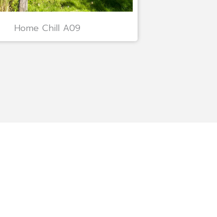
Home Chill A09