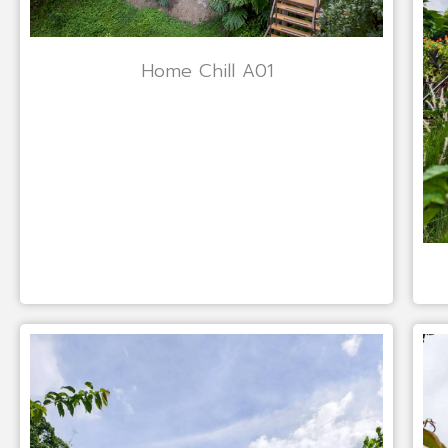
Home Chill A01