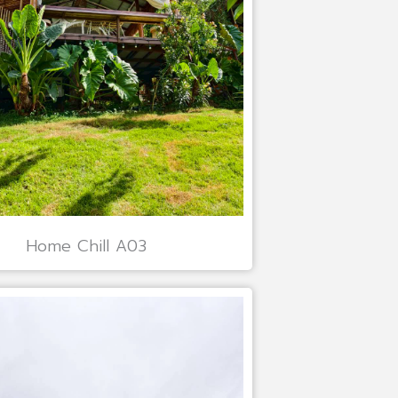
Home Chill A03