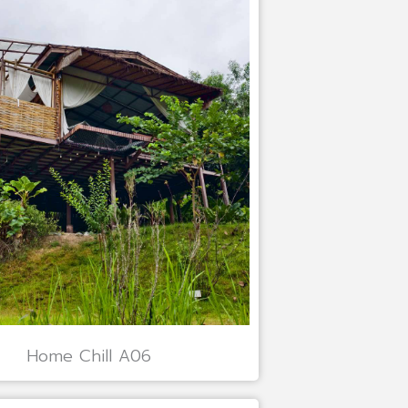
Home Chill A06