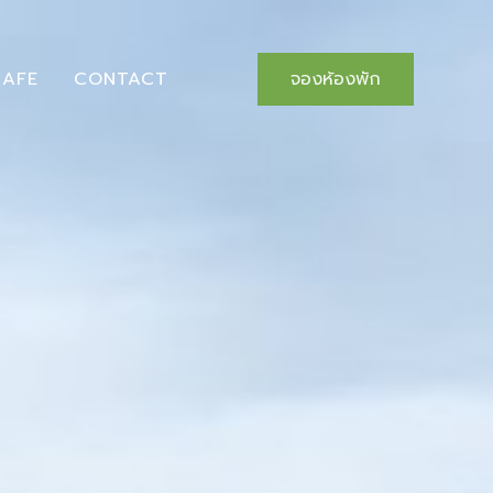
AFE
CONTACT
จองห้องพัก