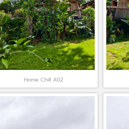
Home Chill A02